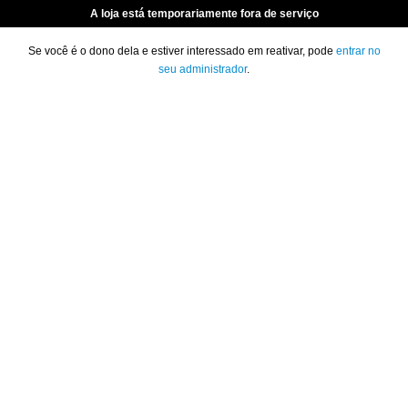
A loja está temporariamente fora de serviço
Se você é o dono dela e estiver interessado em reativar, pode
entrar no
seu administrador
.