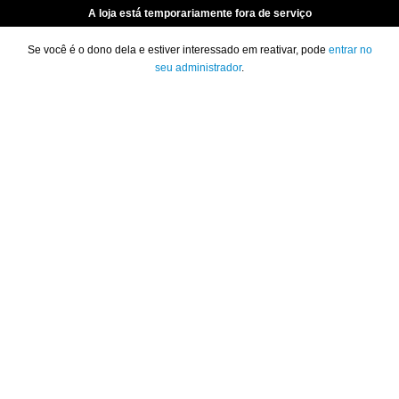
A loja está temporariamente fora de serviço
Se você é o dono dela e estiver interessado em reativar, pode
entrar no
seu administrador
.