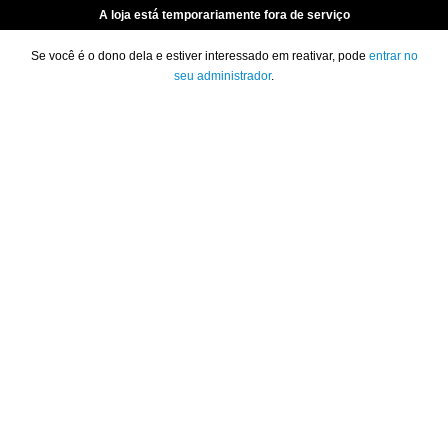
A loja está temporariamente fora de serviço
Se você é o dono dela e estiver interessado em reativar, pode
entrar no
seu administrador
.